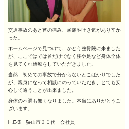
交通事故のあと首の痛み、頭痛や吐き気があり辛か
った。
ホームページで見つけて、かとう整骨院に来ました
が、ここではでは首だけでなく腰や足など身体全体
を見てくれ治療をしていただきました。
当然、初めての事故で分からないとこばかりでした
が、親身になって相談にのっていただき、とても安
心して通うことが出来ました。
身体の不調も無くなりました。本当にありがとうご
ざいます。
H.E様 狭山市３０代 会社員