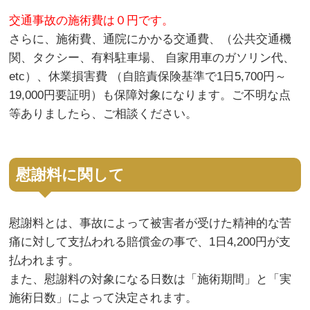
交通事故の施術費は０円です。
さらに、施術費、通院にかかる交通費、（公共交通機
関、タクシー、有料駐車場、 自家用車のガソリン代、
etc）、休業損害費 （自賠責保険基準で1日5,700円～
19,000円要証明）も保障対象になります。ご不明な点
等ありましたら、ご相談ください。
慰謝料に関して
慰謝料とは、事故によって被害者が受けた精神的な苦
痛に対して支払われる賠償金の事で、1日4,200円が支
払われます。
また、慰謝料の対象になる日数は「施術期間」と「実
施術日数」によって決定されます。