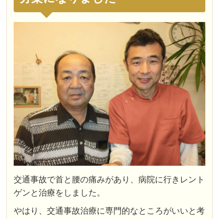
交通事故で首と腰の痛みがあり、病院に行きレント
ゲンと治療をしました。
やはり、交通事故治療に専門的なところがいいと考