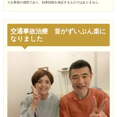
※お客様の感想であり、効果効能を保証するものではありません。
交通事故治療 首がずいぶん楽に
なりました