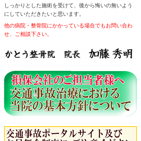
しっかりとした施術を受けて、後から悔いの無いよう
にしていただきたいと思います。
他の病院・整骨院にかかっている場合でもお問い合わ
せ、ご相談下さい。