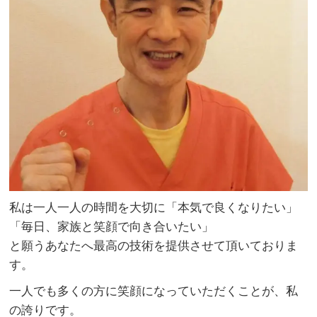
私は一人一人の時間を大切に「本気で良くなりたい」
「毎日、家族と笑顔で向き合いたい」
と願うあなたへ最高の技術を提供させて頂いておりま
す。
一人でも多くの方に笑顔になっていただくことが、私
の誇りです。