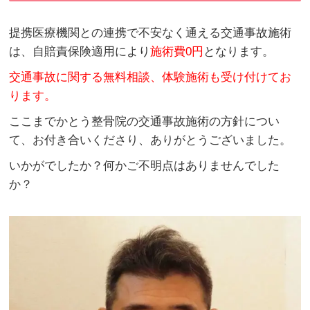
提携医療機関との連携で不安なく通える交通事故施術
は、自賠責保険適用により
施術費0円
となります。
交通事故に関する無料相談、体験施術も受け付けてお
ります。
ここまでかとう整骨院の交通事故施術の方針につい
て、お付き合いくださり、ありがとうございました。
いかがでしたか？何かご不明点はありませんでした
か？