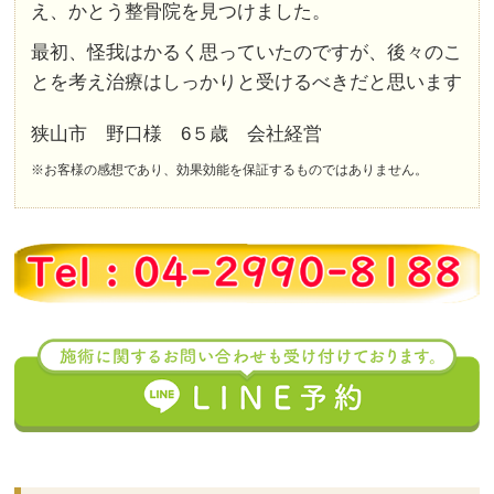
え、かとう整骨院を見つけました。
最初、怪我はかるく思っていたのですが、後々のこ
とを考え治療はしっかりと受けるべきだと思います
狭山市 野口様 6５歳 会社経営
※お客様の感想であり、効果効能を保証するものではありません。