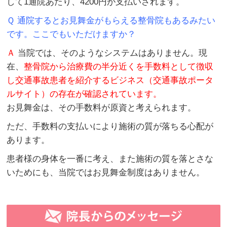
して1通院あたり、4200円が支払いされます。
Ｑ 通院するとお見舞金がもらえる整骨院もあるみたい
です。ここでもいただけますか？
Ａ
当院では、そのようなシステムはありません。現
在、
整骨院から治療費の半分近くを手数料として徴収
し交通事故患者を紹介するビジネス（交通事故ポータ
ルサイト）の存在が確認されています。
お見舞金は、その手数料が原資と考えられます。
ただ、手数料の支払いにより施術の質が落ちる心配が
あります。
患者様の身体を一番に考え、また施術の質を落とさな
いためにも、当院ではお見舞金制度はありません。