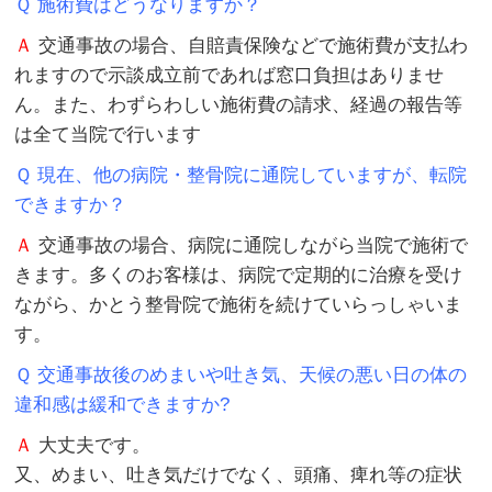
Ｑ 施術費はどうなりますか？
Ａ
交通事故の場合、自賠責保険などで施術費が支払わ
れますので示談成立前であれば窓口負担はありませ
ん。また、わずらわしい施術費の請求、経過の報告等
は全て当院で行います
Ｑ 現在、他の病院・整骨院に通院していますが、転院
できますか？
Ａ
交通事故の場合、病院に通院しながら当院で施術で
きます。多くのお客様は、病院で定期的に治療を受け
ながら、かとう整骨院で施術を続けていらっしゃいま
す。
Ｑ 交通事故後のめまいや吐き気、天候の悪い日の体の
違和感は緩和できますか?
Ａ
大丈夫です。
又、めまい、吐き気だけでなく、頭痛、痺れ等の症状