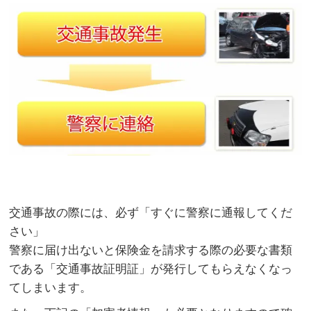
交通事故の際には、必ず「すぐに警察に通報してくだ
さい」
警察に届け出ないと保険金を請求する際の必要な書類
である「交通事故証明証」が発行してもらえなくなっ
てしまいます。