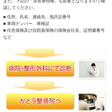
また、下記の「加害者情報」も必要となりますので確
認してください。
■ 住所、氏名、連絡先、免許証番号
■ 車両ナンバー、車検証
■ 任意保険及び自賠責保険の保険会社名、証明書番号
など