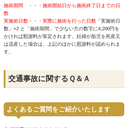
施術期間 ・・・施術開始日から施術終了日までの日
数
実施術日数・・・実際に施術を行った日数
「実施術日
数」×2 と「施術期間」で少ない方の数字に4,200円を
かければ慰謝料が算定されます。妊婦が胎児を死産又
は流産した場合は、上記のほかに慰謝料が認められま
す。
交通事故に関するＱ＆Ａ
よくあるご質問をご紹介いたします