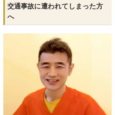
交通事故に遭われてしまった方
へ