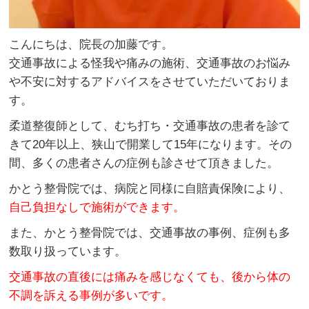
こんにちは、院長の加藤です。
交通事故による怪我や痛みの施術、交通事故のお悩み
や不安に対するアドバイスをさせていただいておりま
す。
柔道整復師として、むち打ち・交通事故の患者を診て
きて20年以上、狭山で開業して15年になります。その
間、多くの患者さんの症例も診させて頂きました。
かとう整骨院では、病院と同様に自賠責保険により、
自己負担なしで施術ができます。
また、かとう整骨院では、交通事故の事例、症例も多
数取り扱っています。
交通事故の直後には痛みを感じなくても、後から体の
不調を訴える事例が多いです。