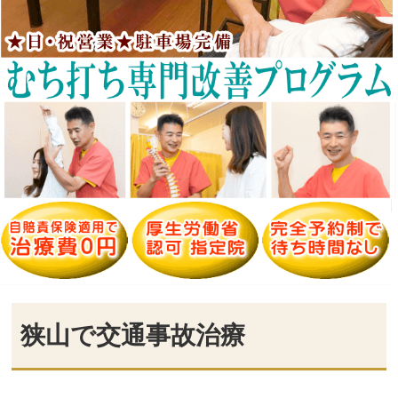
狭山で交通事故治療