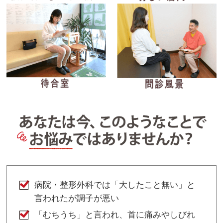
病院・整形外科では「大したこと無い」と
言われたが調子が悪い
「むちうち」と言われ、首に痛みやしびれ