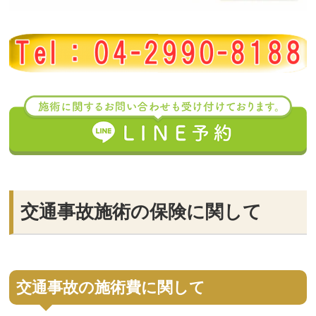
交通事故施術の保険に関して
交通事故の施術費に関して