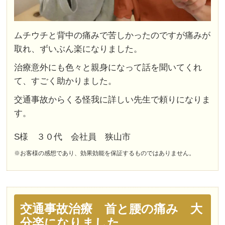
ムチウチと背中の痛みで苦しかったのですが痛みが
取れ、ずいぶん楽になりました。
治療意外にも色々と親身になって話を聞いてくれ
て、すごく助かりました。
交通事故からくる怪我に詳しい先生で頼りになりま
す。
S様 ３０代 会社員 狭山市
※お客様の感想であり、効果効能を保証するものではありません。
交通事故治療 首と腰の痛み 大
分楽になりました