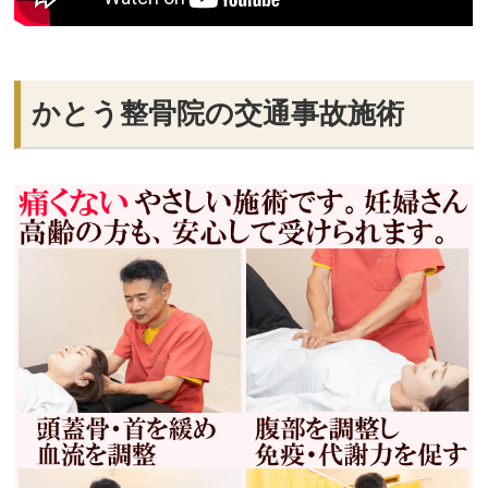
かとう整骨院の交通事故施術