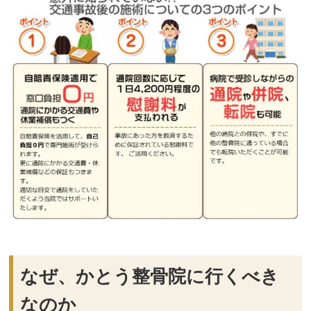
なぜ、かとう整骨院に行くべき
なのか