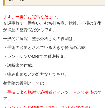
まず、一番にお電話ください。
交通事故で一番多い、むち打ち症、捻挫、打撲の施術
が得意の整骨院だからです。
一般的に病院、整形外科さんの役割は、
・手術の必要とされている大きな怪我の治療、
・レントゲンやMRIでの精密検査、
・診断書の作成、
・痛み止めなどの処方などであり、
整骨院の役割としては、
・手技による施術で施術者とマンツーマンで身体のケ
ア、
・レントゲンやMRIでは判断しづらい症状の緩和、