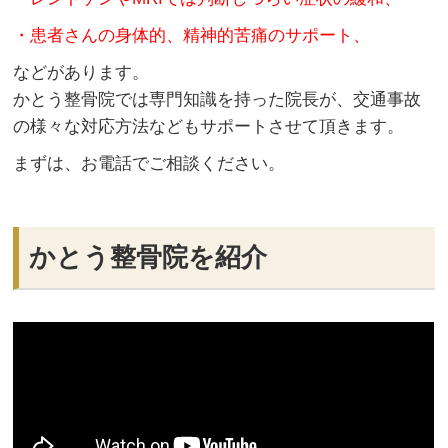
・患者さんの身体的、精神的苦痛のサポート、
などがあります。
かとう整骨院では専門知識を持った院長が、交通事故
の様々な対応方法などもサポートさせて頂きます。
まずは、お電話でご相談ください。
かとう整骨院を紹介