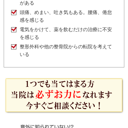
がある
頭痛、めまい、吐き気もある。腰痛、倦怠
感を感じる
電気をかけて、薬を飲むだけの治療に不安
を感じる
整形外科や他の整骨院からの転院を考えて
いる