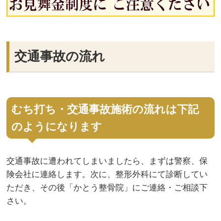
交通事故の流れ
むち打ち・交通事故施術の流れは下記
のようになります
交通事故に遭われてしまいましたら、まずは警察、保
険会社に連絡します。次に、整形外科にて診断してい
ただき、その後「かとう整骨院」にご連絡・ご相談下
さい。