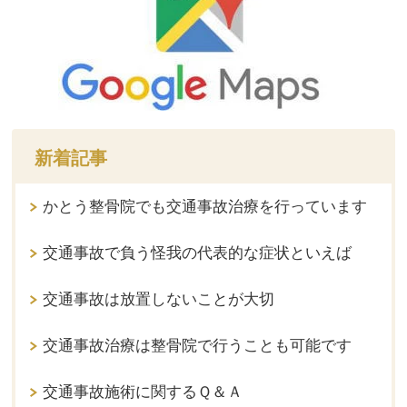
新着記事
かとう整骨院でも交通事故治療を行っています
交通事故で負う怪我の代表的な症状といえば
交通事故は放置しないことが大切
交通事故治療は整骨院で行うことも可能です
交通事故施術に関するＱ＆Ａ