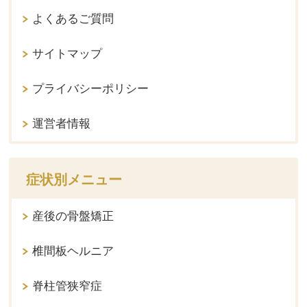
よくあるご質問
サイトマップ
プライバシーポリシー
運営者情報
症状別メニュー
産後の骨盤矯正
椎間板ヘルニア
脊柱管狭窄症