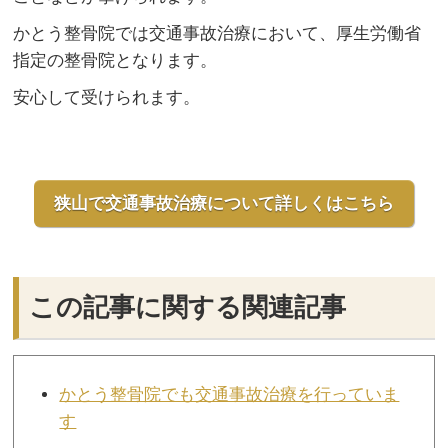
かとう整骨院では交通事故治療において、厚生労働省
指定の整骨院となります。
安心して受けられます。
狭山で交通事故治療について詳しくはこちら
この記事に関する関連記事
かとう整骨院でも交通事故治療を行っていま
す