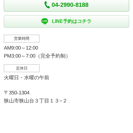
04-2990-8188
LINE予約はコチラ
営業時間
AM9:00～12:00
PM3:00～7:00（完全予約制）
定休日
火曜日・水曜の午前
〒350-1304
狭山市狭山台３丁目１３−２