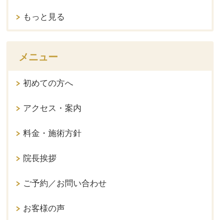
もっと見る
メニュー
初めての方へ
アクセス・案内
料金・施術方針
院長挨拶
ご予約／お問い合わせ
お客様の声