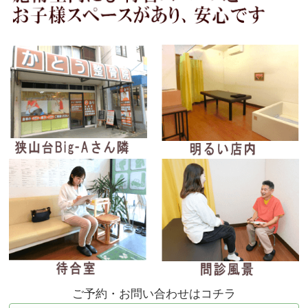
ご予約・お問い合わせはコチラ