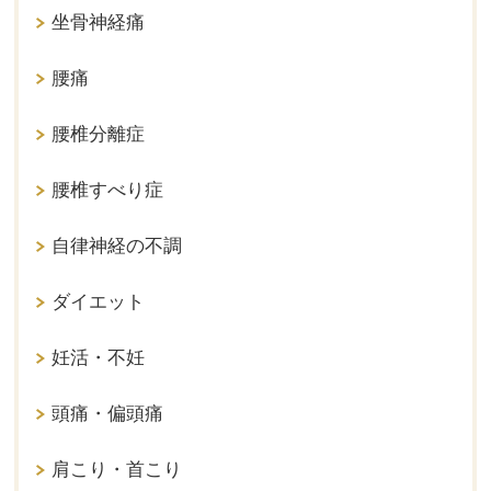
坐骨神経痛
腰痛
腰椎分離症
腰椎すべり症
自律神経の不調
ダイエット
妊活・不妊
頭痛・偏頭痛
肩こり・首こり