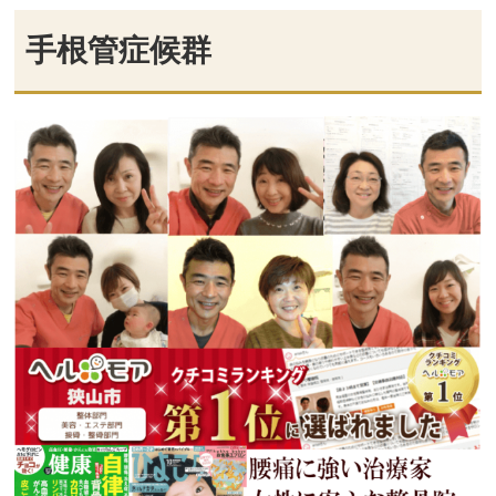
手根管症候群