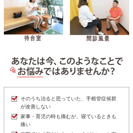
そのうち治ると思っていた、手根管症候群
が改善しない
家事・育児の時も痛むが、寝ているときも
痛い