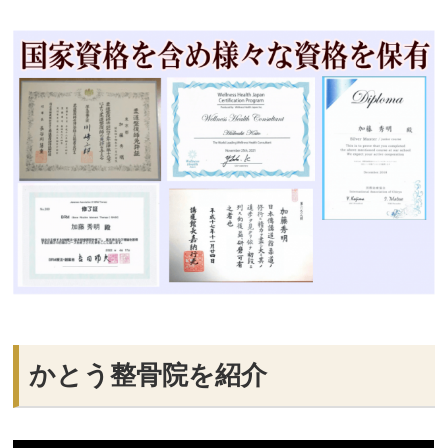
かとう整骨院を紹介