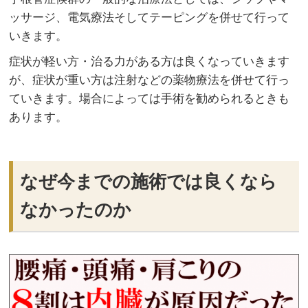
ッサージ、電気療法そしてテーピングを併せて行って
いきます。
症状が軽い方・治る力がある方は良くなっていきます
が、症状が重い方は注射などの薬物療法を併せて行っ
ていきます。場合によっては手術を勧められるときも
あります。
なぜ今までの施術では良くなら
なかったのか