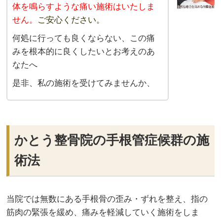
体を鳴らすような痛い施術はいたしま
せん。
ご安心ください。
何処に行っても良くならない、この痛
みを根本的に良くしたいとお考えのあ
なたへ
是非、私の施術を受けてみませんか、
かとう整骨院の手根管症候群の施
術法
当院では無数にある手根骨の歪み・ずれを整え、指の
筋肉の緊張を緩め、痛みを軽減していく施術をしま