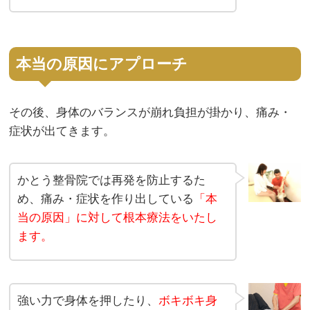
本当の原因にアプローチ
その後、身体のバランスが崩れ負担が掛かり、痛み・
症状が出てきます。
かとう整骨院では再発を防止するた
め、痛み・症状を作り出している
「本
当の原因」に対して根本療法をいたし
ます。
強い力で身体を押したり、
ボキボキ身