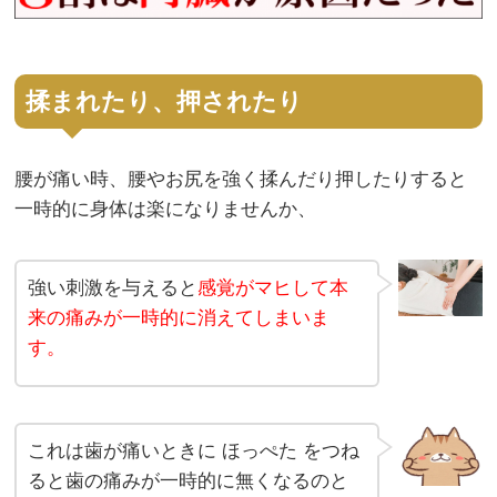
揉まれたり、押されたり
腰が痛い時、腰やお尻を強く揉んだり押したりすると
一時的に身体は楽になりませんか、
強い刺激を与えると
感覚がマヒして本
来の痛みが一時的に消えてしまいま
す。
これは歯が痛いときに ほっぺた をつね
ると歯の痛みが一時的に無くなるのと