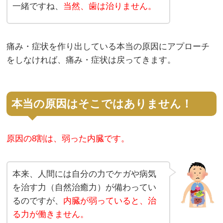
一緒ですね、
当然、歯は治りません。
痛み・症状を作り出している本当の原因にアプローチ
をしなければ、痛み・症状は戻ってきます。
本当の原因はそこではありません！
原因の8割は、弱った内臓です。
本来、人間には自分の力でケガや病気
を治す力（自然治癒力）が備わってい
るのですが、
内臓が弱っていると、治
る力が働きません。