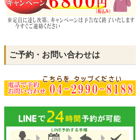
ご予約・お問い合わせは