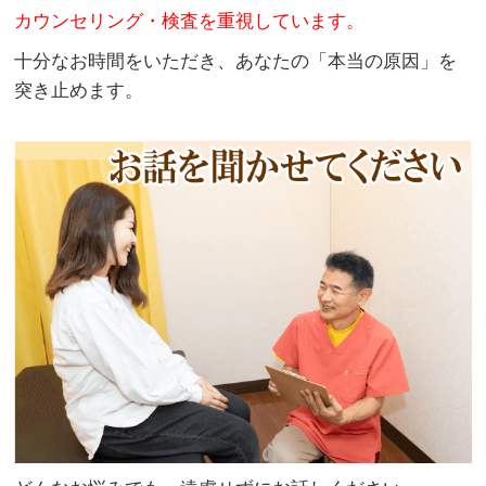
カウンセリング・検査を重視しています。
十分なお時間をいただき、あなたの「本当の原因」を
突き止めます。