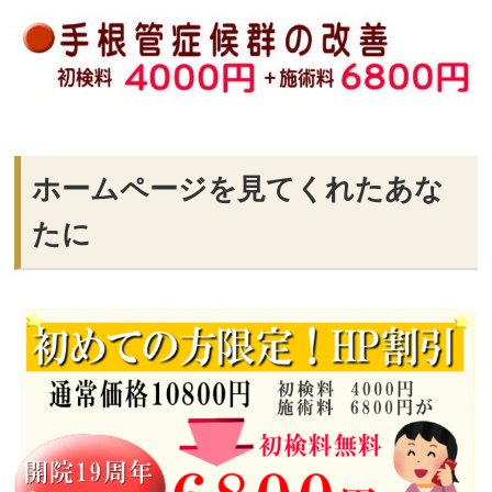
ホームページを見てくれたあな
たに