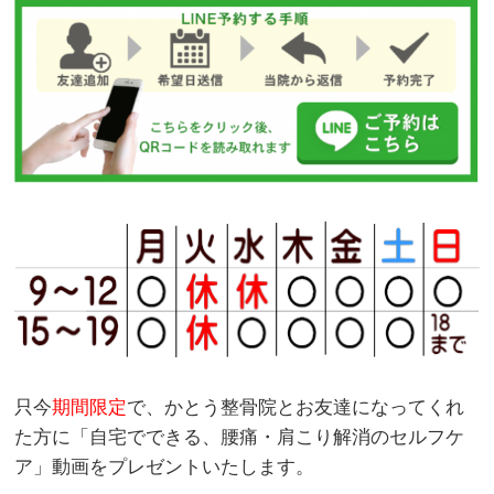
只今
期間限定
で、かとう整骨院とお友達になってくれ
た方に「自宅でできる、腰痛・肩こり解消のセルフケ
ア」動画をプレゼントいたします。