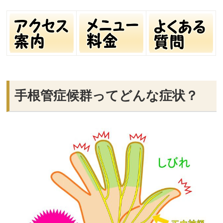
手根管症候群ってどんな症状？