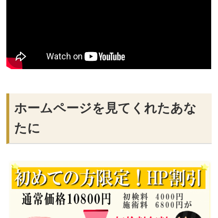
ホームページを見てくれたあな
たに