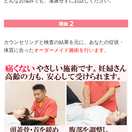
どんなお悩みでも、遠慮せずにお話しください。
カウンセリングと検査の結果を元に、あなたの症状・
体質に合った
オーダーメイド施術を行います。