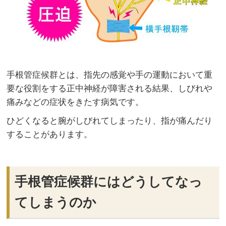
手根管症候群とは、指先の感覚や手の運動において重
要な役割をする正中神経が障害される結果、しびれや
痛みなどの症状をきたす病気です。
ひどくなると腕がしびれてしまったり、指が痛んだり
することがあります。
手根管症候群にはどうしてなっ
てしまうのか