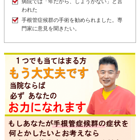
病院では「年だから、しょうがない」と言
われた
手根管症候群の手術を勧められました。専
門家に意見を聞きたい。