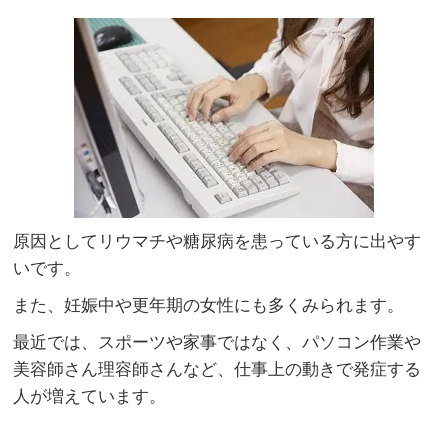
原因としてリウマチや糖尿病を患っている方に出やす
いです。
また、妊娠中や更年期の女性にも多くみられます。
最近では、スポーツや家事ではなく、パソコン作業や
美容師さん理容師さんなど、仕事上の動きで発症する
人が増えています。