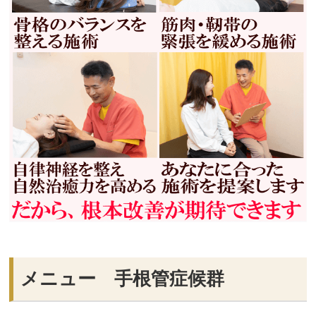
メニュー 手根管症候群