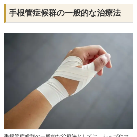
手根管症候群の一般的な治療法
手根管症候群の一般的な治療法としては、シップやマ