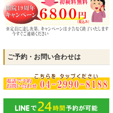
ご予約・お問い合わせは