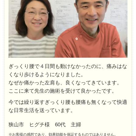
ぎっくり腰で４日間も動けなかったのに、痛みはな
くなり歩けるようになりました。
なぜか痛かった左肩も、良くなってきています。
ここに来て先生の施術を受けて良かったです。
今では繰り返すぎっくり腰も腰痛も無くなって快適
な日常生活を送っています。
狭山市 ヒグチ様 60代 主婦
※お客様の感想であり、効果効能を保証するものではありません。