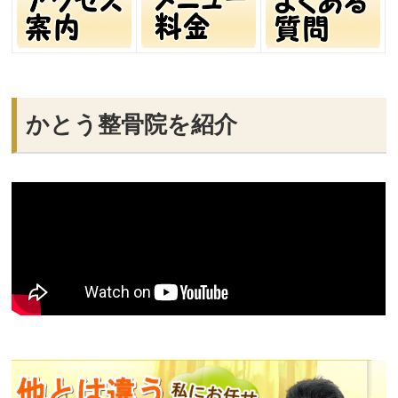
かとう整骨院を紹介