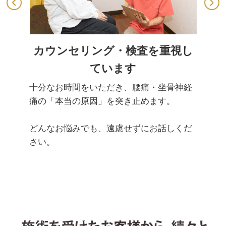
カウンセリング・検査を重視し
ています
十分なお時間をいただき、腰痛・坐骨神経
痛の「本当の原因」を突き止めます。
どんなお悩みでも、遠慮せずにお話しくだ
さい。