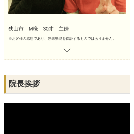
狭山市 M様 30才 主婦
※お客様の感想であり、効果効能を保証するものではありません。
院長挨拶