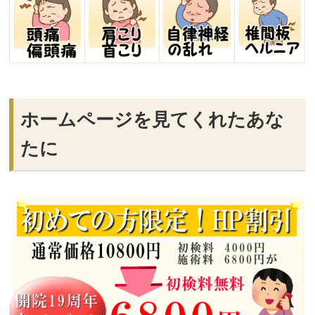
ホームページを見てくれたあな
たに