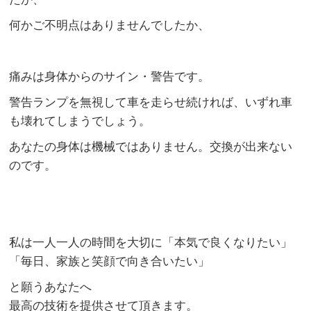
何かご不明点はありませんでしたか、
痛みは身体からのサイン・警告です。
警告ランプを無視して車を走らせ続ければ、いずれ車
も壊れてしまうでしょう。
あなたの身体は機械ではありません。交換が出来ない
のです。
私は一人一人の時間を大切に「本気で良くなりたい」
「毎日、家族と笑顔で向き合いたい」
と願うあなたへ
最高の技術を提供させて頂きます。