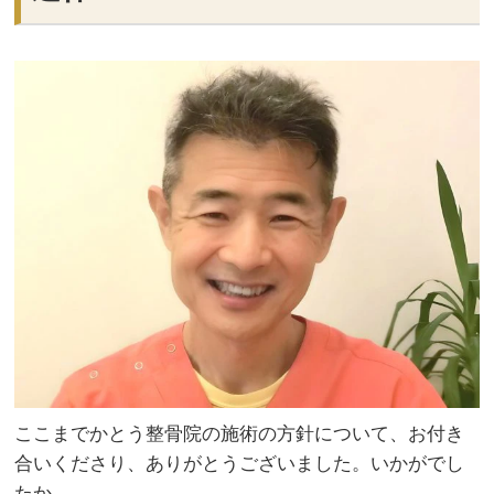
ここまでかとう整骨院の施術の方針について、お付き
合いくださり、ありがとうございました。いかがでし
たか、