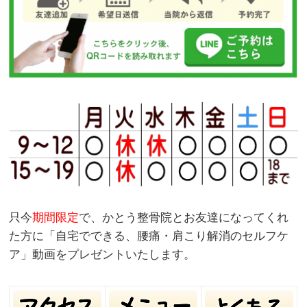
只今
期間限定
で、かとう整骨院とお友達になってくれ
た方に「自宅でできる、腰痛・肩こり解消のセルフケ
ア」動画をプレゼントいたします。