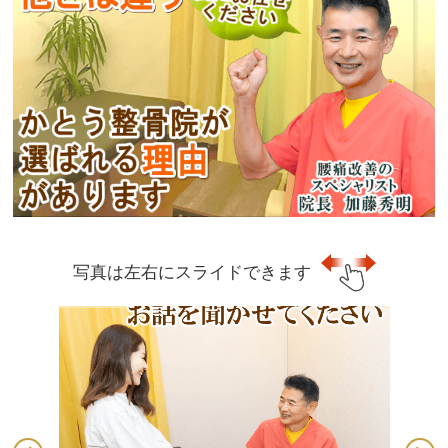
写真は左右にスライドできます