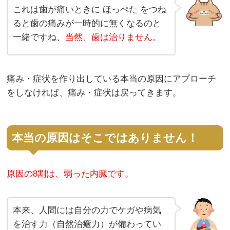
これは歯が痛いときに ほっぺた をつね
ると歯の痛みが一時的に無くなるのと
一緒ですね、
当然、歯は治りません。
痛み・症状を作り出している本当の原因にアプローチ
をしなければ、痛み・症状は戻ってきます。
本当の原因はそこではありません！
原因の8割は、弱った内臓です。
本来、人間には自分の力でケガや病気
を治す力（自然治癒力）が備わってい