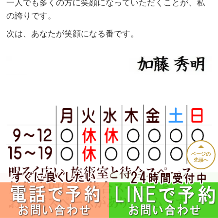
一人でも多くの方に笑顔になっていただくことが、私
の誇りです。
次は、あなたが笑顔になる番です。
ページの
先頭へ