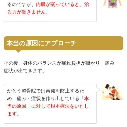
るのですが、
内臓が弱っていると、治
る力が働きません。
本当の原因にアプローチ
その後、身体のバランスが崩れ負担が掛かり、痛み・
症状が出てきます。
かとう整骨院では再発を防止するた
め、痛み・症状を作り出している
「本
当の原因」に対して根本療法をいたし
ます。