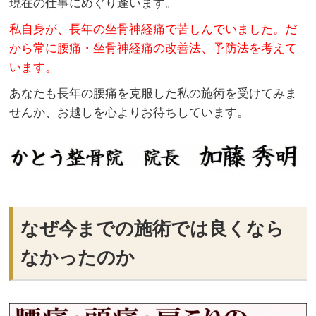
現在の仕事にめぐり逢います。
私自身が、長年の坐骨神経痛で苦しんでいました。だ
から常に腰痛・坐骨神経痛の改善法、予防法を考えて
います。
あなたも長年の腰痛を克服した私の施術を受けてみま
せんか、お越しを心よりお待ちしています。
なぜ今までの施術では良くなら
なかったのか