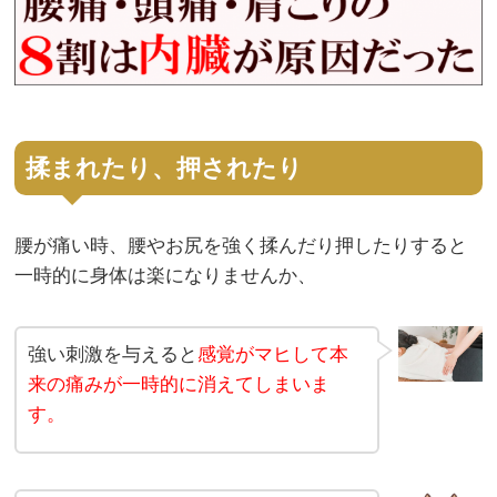
揉まれたり、押されたり
腰が痛い時、腰やお尻を強く揉んだり押したりすると
一時的に身体は楽になりませんか、
強い刺激を与えると
感覚がマヒして本
来の痛みが一時的に消えてしまいま
す。