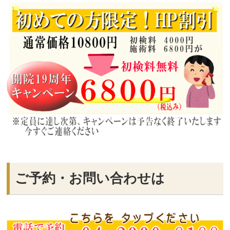
ご予約・お問い合わせは