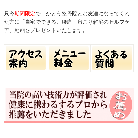
只今
期間限定
で、かとう整骨院とお友達になってくれ
た方に「自宅でできる、腰痛・肩こり解消のセルフケ
ア」動画をプレゼントいたします。