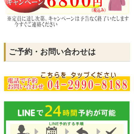
ご予約・お問い合わせは