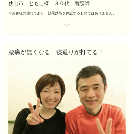
狭山市 ともこ様 ３０代 看護師
※お客様の感想であり、効果効能を保証するものではありません。
腰痛が無くなる 寝返りが打てる！