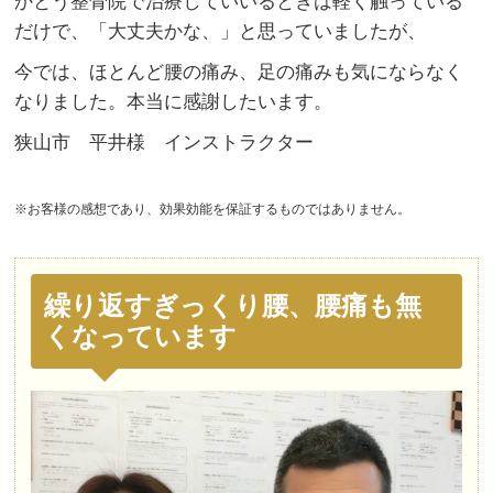
かとう整骨院で治療していいるときは軽く触っている
だけで、「大丈夫かな、」と思っていましたが、
今では、ほとんど腰の痛み、足の痛みも気にならなく
なりました。本当に感謝したいます。
狭山市 平井様 インストラクター
※お客様の感想であり、効果効能を保証するものではありません。
繰り返すぎっくり腰、腰痛も無
くなっています