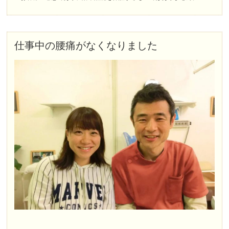
仕事中の腰痛がなくなりました