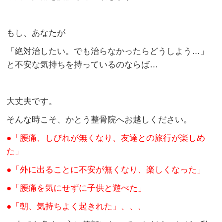
もし、あなたが
「絶対治したい。でも治らなかったらどうしよう…」
と不安な気持ちを持っているのならば…
大丈夫です。
そんな時こそ、かとう整骨院へお越しください。
●「腰痛、しびれが無くなり、友達との旅行が楽しめ
た」
●「外に出ることに不安が無くなり、楽しくなった」
●「腰痛を気にせずに子供と遊べた」
●「朝、気持ちよく起きれた」、、、