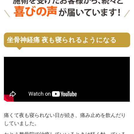
坐骨神経痛 夜も寝られるようになる
痛くて夜も寝られない日が続き、痛み止めを飲んだり
していました。