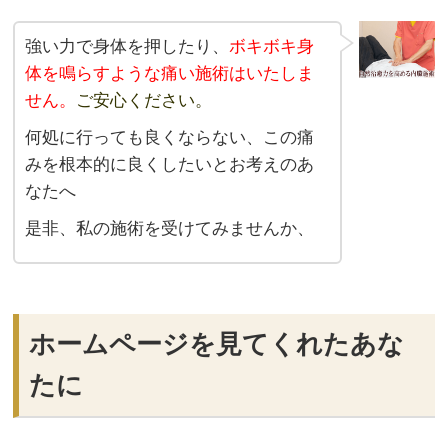
強い力で身体を押したり、
ボキボキ身
体を鳴らすような痛い施術はいたしま
せん。
ご安心ください。
何処に行っても良くならない、この痛
みを根本的に良くしたいとお考えのあ
なたへ
是非、私の施術を受けてみませんか、
ホームページを見てくれたあな
たに