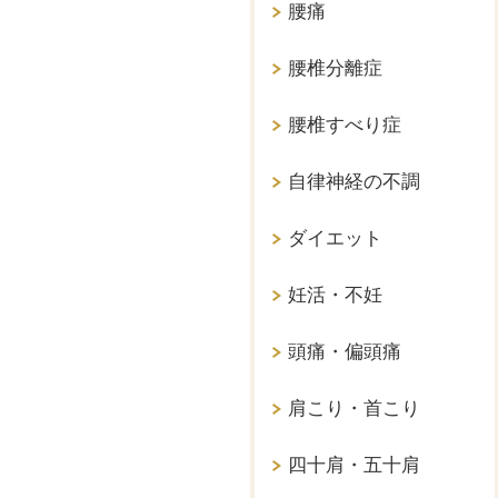
腰痛
腰椎分離症
腰椎すべり症
自律神経の不調
ダイエット
妊活・不妊
頭痛・偏頭痛
肩こり・首こり
四十肩・五十肩