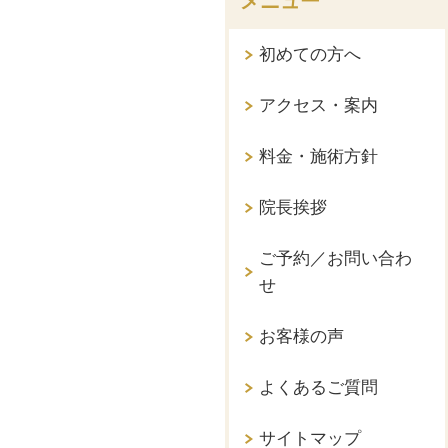
メニュー
初めての方へ
アクセス・案内
料金・施術方針
院長挨拶
ご予約／お問い合わ
せ
お客様の声
よくあるご質問
サイトマップ