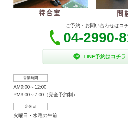
ご予約・お問い合わせはコ
04-2990-
LINE予約はコチラ
営業時間
AM9:00～12:00
PM3:00～7:00（完全予約制）
定休日
火曜日・水曜の午前