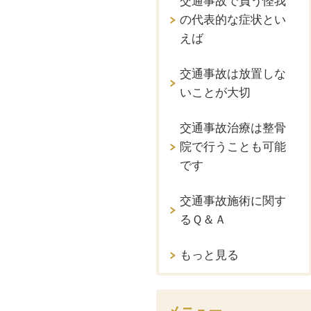
交通事故で負う怪我
の代表的な症状とい
えば
交通事故は放置しな
いことが大切
交通事故治療は整骨
院で行うことも可能
です
交通事故施術に関す
るＱ＆Ａ
もっと見る