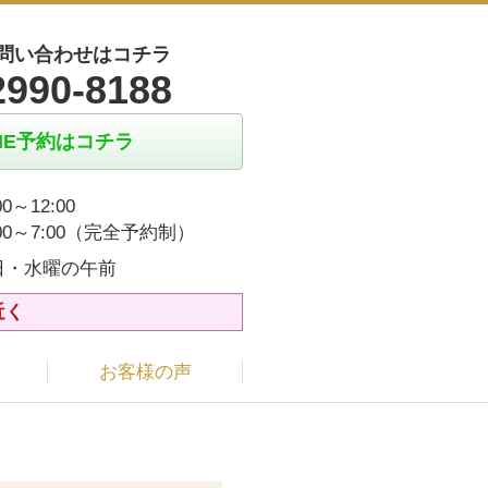
問い合わせはコチラ
2990-8188
INE予約はコチラ
00～12:00
:00～7:00（完全予約制）
日・水曜の午前
近く
お客様の声