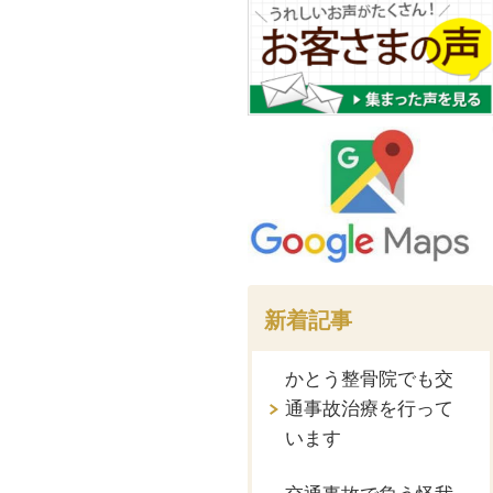
新着記事
かとう整骨院でも交
通事故治療を行って
います