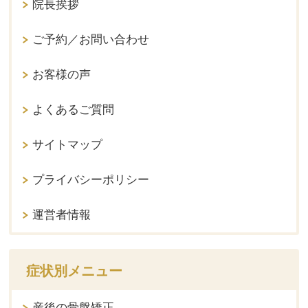
院長挨拶
ご予約／お問い合わせ
お客様の声
よくあるご質問
サイトマップ
プライバシーポリシー
運営者情報
症状別メニュー
産後の骨盤矯正