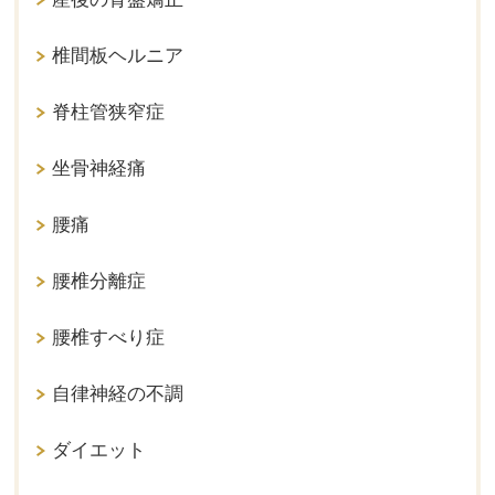
椎間板ヘルニア
脊柱管狭窄症
坐骨神経痛
腰痛
腰椎分離症
腰椎すべり症
自律神経の不調
ダイエット