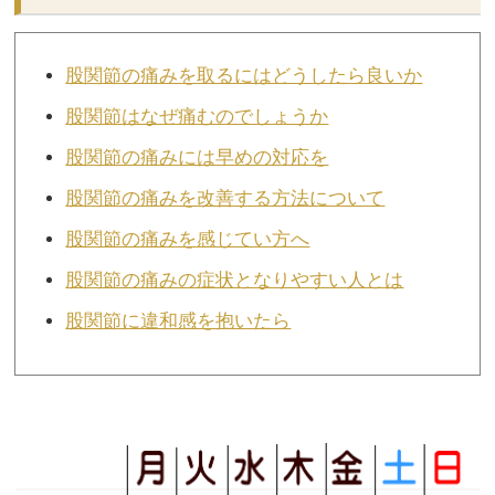
股関節の痛みを取るにはどうしたら良いか
股関節はなぜ痛むのでしょうか
股関節の痛みには早めの対応を
股関節の痛みを改善する方法について
股関節の痛みを感じてい方へ
股関節の痛みの症状となりやすい人とは
股関節に違和感を抱いたら