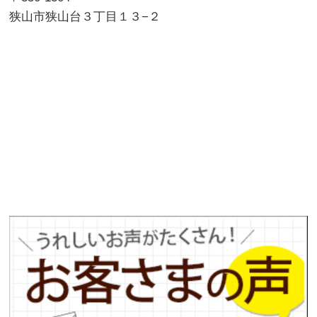
狭山市狭山台３丁目１３−２