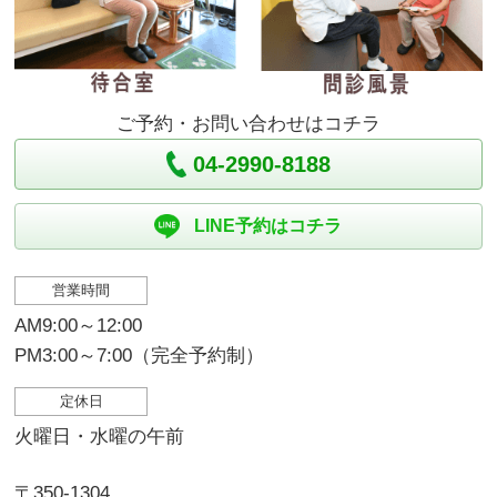
ご予約・お問い合わせはコチラ
04-2990-8188
LINE予約はコチラ
営業時間
AM9:00～12:00
PM3:00～7:00（完全予約制）
定休日
火曜日・水曜の午前
〒350-1304