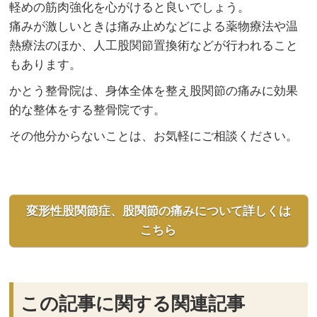
軽めの筋肉強化を心がけると良いでしょう。
痛みが激しいときは痛み止めなどによる薬物療法や温
熱療法のほか、人工股関節置換術などが行われること
もあります。
かとう整骨院は、身体全体を整え股関節の痛みに効果
的な整体をする整骨院です。
その他分からないことは、お気軽にご相談ください。
変形性股関節症、股関節の痛みについて詳しくは
こちら
この記事に関する関連記事