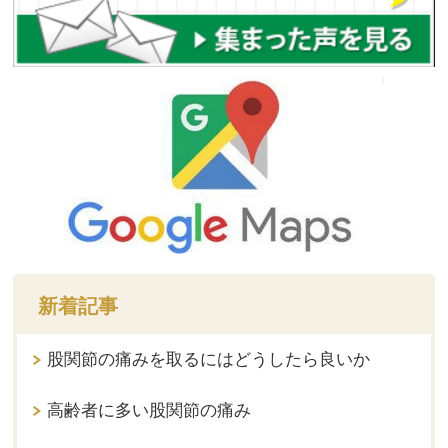
新着記事
股関節の痛みを取るにはどうしたら良いか
高齢者に多い股関節の痛み