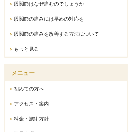
股関節はなぜ痛むのでしょうか
股関節の痛みには早めの対応を
股関節の痛みを改善する方法について
もっと見る
メニュー
初めての方へ
アクセス・案内
料金・施術方針