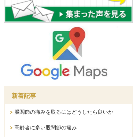
新着記事
股関節の痛みを取るにはどうしたら良いか
高齢者に多い股関節の痛み