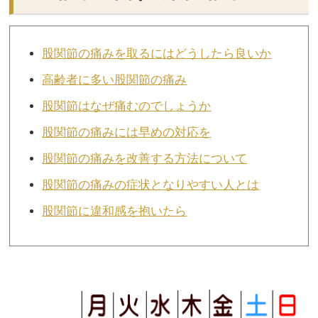
股関節の痛みを取るにはどうしたら良いか
高齢者に多い股関節の痛み
股関節はなぜ痛むのでしょうか
股関節の痛みには早めの対応を
股関節の痛みを改善する方法について
股関節の痛みの症状となりやすい人とは
股関節に違和感を抱いたら