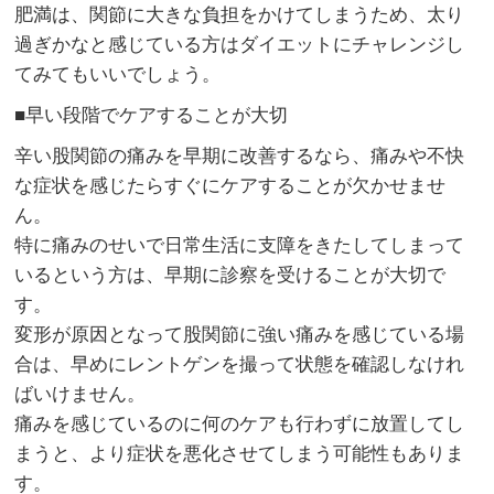
肥満は、関節に大きな負担をかけてしまうため、太り
過ぎかなと感じている方はダイエットにチャレンジし
てみてもいいでしょう。
■早い段階でケアすることが大切
辛い股関節の痛みを早期に改善するなら、痛みや不快
な症状を感じたらすぐにケアすることが欠かせませ
ん。
特に痛みのせいで日常生活に支障をきたしてしまって
いるという方は、早期に診察を受けることが大切で
す。
変形が原因となって股関節に強い痛みを感じている場
合は、早めにレントゲンを撮って状態を確認しなけれ
ばいけません。
痛みを感じているのに何のケアも行わずに放置してし
まうと、より症状を悪化させてしまう可能性もありま
す。