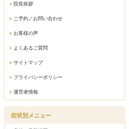
院長挨拶
ご予約／お問い合わせ
お客様の声
よくあるご質問
サイトマップ
プライバシーポリシー
運営者情報
症状別メニュー