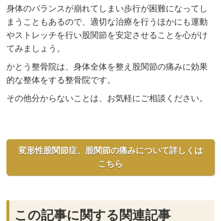
身体のバランスが崩れてしまい歩行が困難になってし
まうこともあるので、適切な治療を行うほかにも運動
やストレッチを行い股関節を安定させることを心がけ
てみましょう。
かとう整骨院は、身体全体を整え股関節の痛みに効果
的な整体をする整骨院です。
その他分からないことは、お気軽にご相談ください。
変形性股関節症、股関節の痛みについて詳しくは
こちら
この記事に関する関連記事