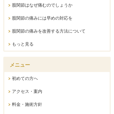
股関節はなぜ痛むのでしょうか
股関節の痛みには早めの対応を
股関節の痛みを改善する方法について
もっと見る
メニュー
初めての方へ
アクセス・案内
料金・施術方針