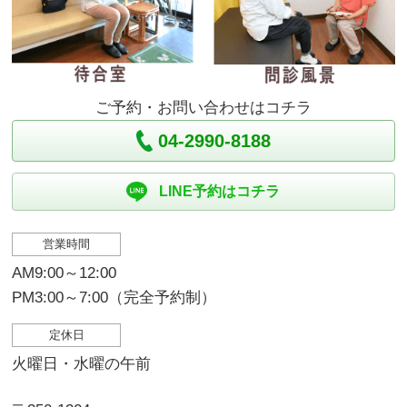
ご予約・お問い合わせはコチラ
04-2990-8188
LINE予約はコチラ
営業時間
AM9:00～12:00
PM3:00～7:00（完全予約制）
定休日
火曜日・水曜の午前