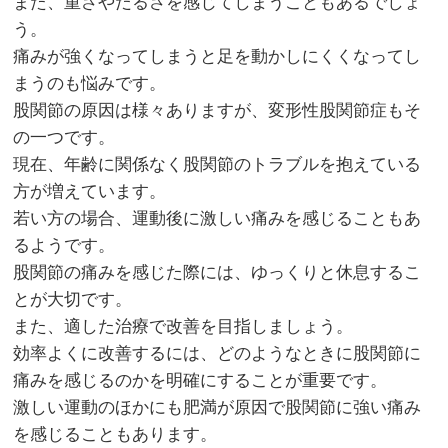
また、重さやだるさを感じてしまうこともあるでしょ
う。
痛みが強くなってしまうと足を動かしにくくなってし
まうのも悩みです。
股関節の原因は様々ありますが、変形性股関節症もそ
の一つです。
現在、年齢に関係なく股関節のトラブルを抱えている
方が増えています。
若い方の場合、運動後に激しい痛みを感じることもあ
るようです。
股関節の痛みを感じた際には、ゆっくりと休息するこ
とが大切です。
また、適した治療で改善を目指しましょう。
効率よくに改善するには、どのようなときに股関節に
痛みを感じるのかを明確にすることが重要です。
激しい運動のほかにも肥満が原因で股関節に強い痛み
を感じることもあります。