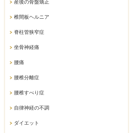
産後の骨盤矯正
椎間板ヘルニア
脊柱管狭窄症
坐骨神経痛
腰痛
腰椎分離症
腰椎すべり症
自律神経の不調
ダイエット