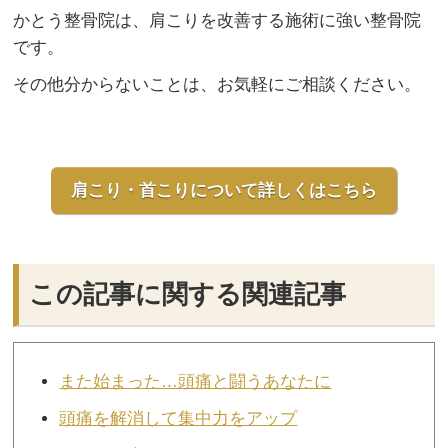
かとう整骨院は、肩こりを改善する施術に強い整骨院
です。
その他分からないことは、お気軽にご相談ください。
肩こり・首こりについて詳しくはこちら
この記事に関する関連記事
また始まった…頭痛と闘うあなたに
頭痛を解消して集中力をアップ