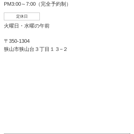
PM3:00～7:00（完全予約制）
定休日
火曜日・水曜の午前
〒350-1304
狭山市狭山台３丁目１３−２