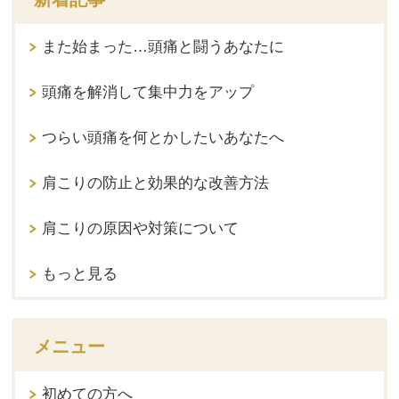
また始まった…頭痛と闘うあなたに
頭痛を解消して集中力をアップ
つらい頭痛を何とかしたいあなたへ
肩こりの防止と効果的な改善方法
肩こりの原因や対策について
もっと見る
メニュー
初めての方へ