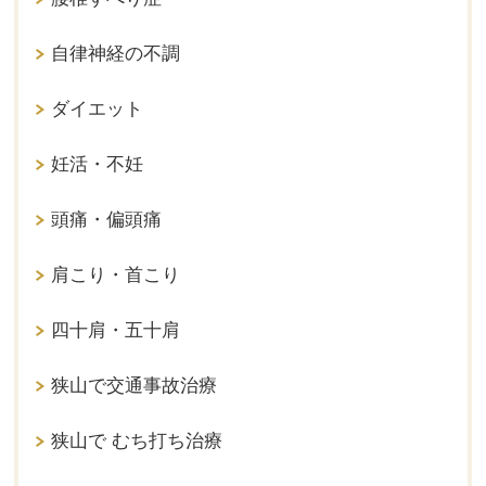
自律神経の不調
ダイエット
妊活・不妊
頭痛・偏頭痛
肩こり・首こり
四十肩・五十肩
狭山で交通事故治療
狭山で むち打ち治療