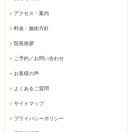
アクセス・案内
料金・施術方針
院長挨拶
ご予約／お問い合わせ
お客様の声
よくあるご質問
サイトマップ
プライバシーポリシー