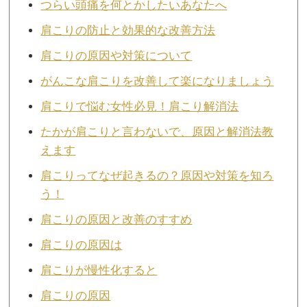
つらい頭痛を何とかしたいあなたへ
肩こりの防止と効果的な改善方法
肩こりの原因や対策について
がんこな肩こりを改善して楽になりましょう
肩こりで悩む女性必見！肩こり解消法
たかが肩こりと言わないで、原因と解消法教
えます
肩こりってなぜ起きるの？原因や対策を知ろ
う！
肩こりの原因と改善のすすめ
肩こりの原因は
肩こりが慢性化すると
肩こりの原因