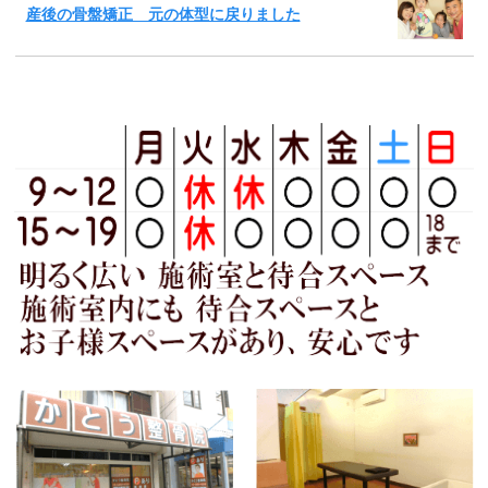
産後の骨盤矯正 元の体型に戻りました