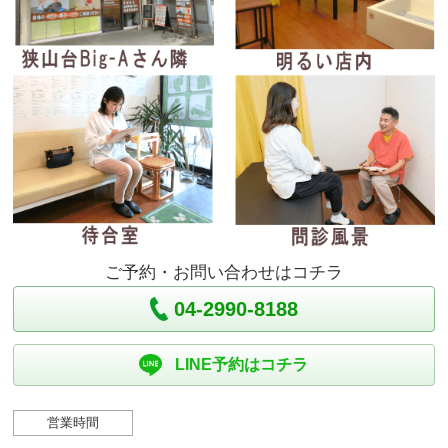
ご予約・お問い合わせはコチラ
04-2990-8188
LINE予約はコチラ
営業時間