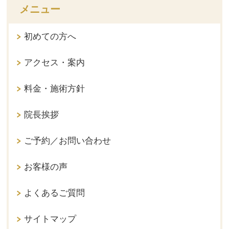
メニュー
初めての方へ
アクセス・案内
料金・施術方針
院長挨拶
ご予約／お問い合わせ
お客様の声
よくあるご質問
サイトマップ