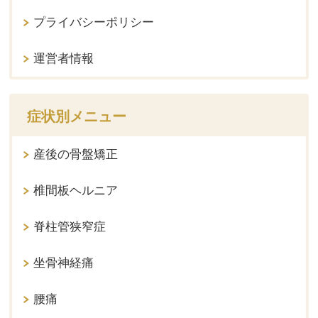
プライバシーポリシー
運営者情報
症状別メニュー
産後の骨盤矯正
椎間板ヘルニア
脊柱管狭窄症
坐骨神経痛
腰痛