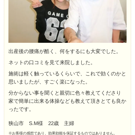
出産後の腰痛が酷く、何をするにも大変でした。
ネットの口コミを見て来院しました。
施術は軽く触っているくらいで、これで効くのかと
思いましたが、すごく楽になった。
分からない事を聞くと親切に色々教えてくださり
家で簡単に出来る体操なども教えて頂きとても良か
ったです。
狭山市 S.M様 22歳 主婦
※お客様の感想であり、効果効能を保証するものではありません。