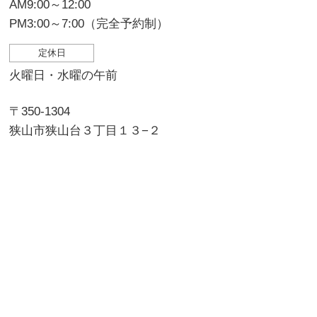
AM9:00～12:00
PM3:00～7:00（完全予約制）
定休日
火曜日・水曜の午前
〒350-1304
狭山市狭山台３丁目１３−２