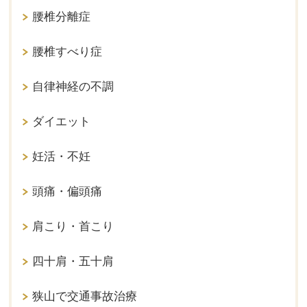
腰椎分離症
腰椎すべり症
自律神経の不調
ダイエット
妊活・不妊
頭痛・偏頭痛
肩こり・首こり
四十肩・五十肩
狭山で交通事故治療