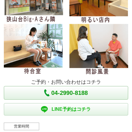
ご予約・お問い合わせはコチラ
04-2990-8188
LINE予約はコチラ
営業時間