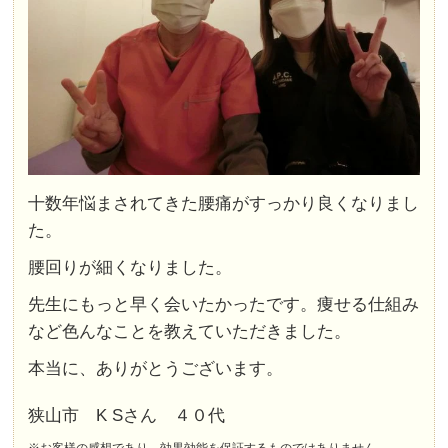
十数年悩まされてきた腰痛がすっかり良くなりまし
た。
腰回りが細くなりました。
先生にもっと早く会いたかったです。痩せる仕組み
など色んなことを教えていただきました。
本当に、ありがとうございます。
狭山市 K Sさん ４０代