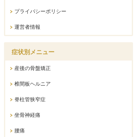
プライバシーポリシー
運営者情報
症状別メニュー
産後の骨盤矯正
椎間板ヘルニア
脊柱管狭窄症
坐骨神経痛
腰痛