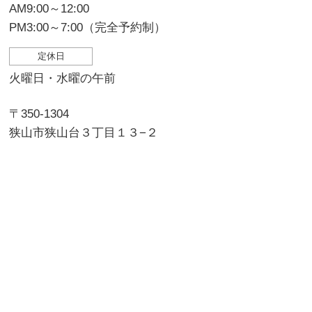
AM9:00～12:00
PM3:00～7:00（完全予約制）
定休日
火曜日・水曜の午前
〒350-1304
狭山市狭山台３丁目１３−２