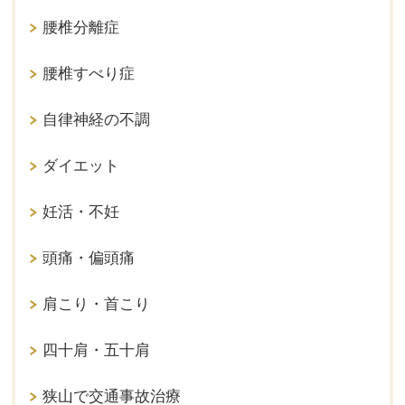
腰椎分離症
腰椎すべり症
自律神経の不調
ダイエット
妊活・不妊
頭痛・偏頭痛
肩こり・首こり
四十肩・五十肩
狭山で交通事故治療