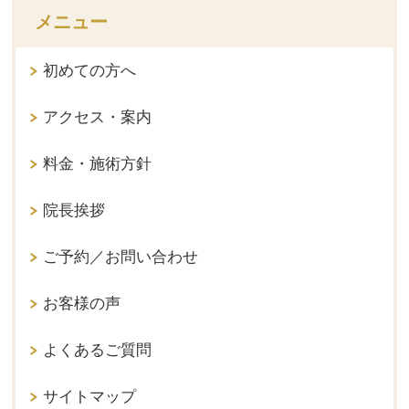
メニュー
初めての方へ
アクセス・案内
料金・施術方針
院長挨拶
ご予約／お問い合わせ
お客様の声
よくあるご質問
サイトマップ