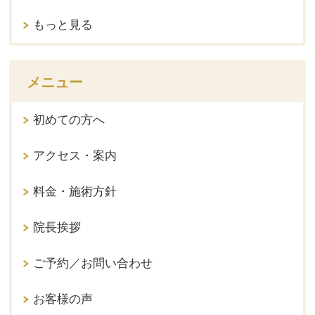
もっと見る
メニュー
初めての方へ
アクセス・案内
料金・施術方針
院長挨拶
ご予約／お問い合わせ
お客様の声