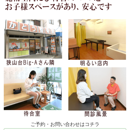
ご予約・お問い合わせはコチラ