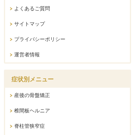
よくあるご質問
サイトマップ
プライバシーポリシー
運営者情報
症状別メニュー
産後の骨盤矯正
椎間板ヘルニア
脊柱管狭窄症