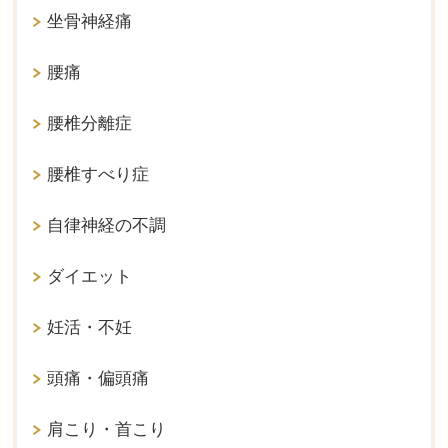
坐骨神経痛
腰痛
腰椎分離症
腰椎すべり症
自律神経の不調
ダイエット
妊活・不妊
頭痛・偏頭痛
肩こり・首こり