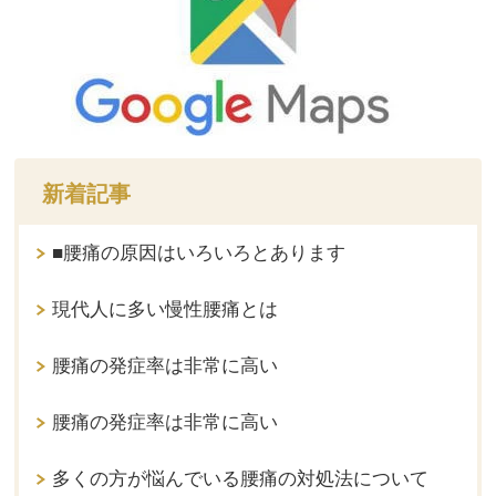
新着記事
■腰痛の原因はいろいろとあります
現代人に多い慢性腰痛とは
腰痛の発症率は非常に高い
腰痛の発症率は非常に高い
多くの方が悩んでいる腰痛の対処法について