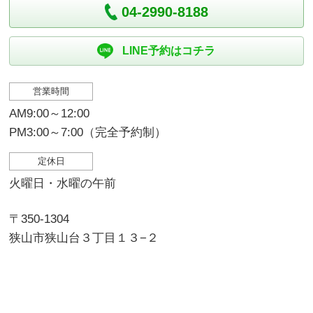
04-2990-8188
LINE予約はコチラ
営業時間
AM9:00～12:00
PM3:00～7:00（完全予約制）
定休日
火曜日・水曜の午前
〒350-1304
狭山市狭山台３丁目１３−２