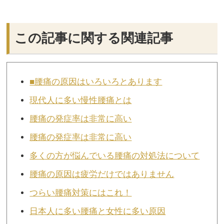
この記事に関する関連記事
■腰痛の原因はいろいろとあります
現代人に多い慢性腰痛とは
腰痛の発症率は非常に高い
腰痛の発症率は非常に高い
多くの方が悩んでいる腰痛の対処法について
腰痛の原因は疲労だけではありません
つらい腰痛対策にはこれ！
日本人に多い腰痛と女性に多い原因