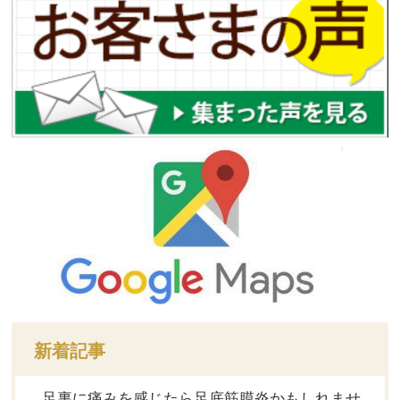
新着記事
足裏に痛みを感じたら足底筋膜炎かもしれませ