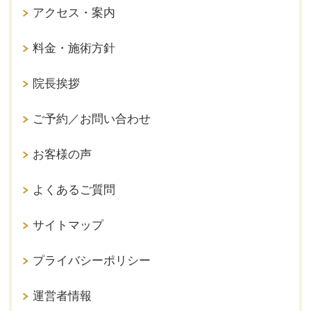
アクセス・案内
料金・施術方針
院長挨拶
ご予約／お問い合わせ
お客様の声
よくあるご質問
サイトマップ
プライバシーポリシー
運営者情報