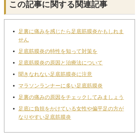
この記事に関する関連記事
足裏に痛みを感じたら足底筋膜炎かもしれま
せん
足底筋膜炎の特性を知って対策を
足底筋膜炎の原因と治療法について
聞きなれない足底筋膜炎に注意
マラソンランナーに多い足底筋膜炎
足裏の痛みの原因をチェックしてみましょう
足底に負担をかけている女性や偏平足の方が
なりやすい足底筋膜炎