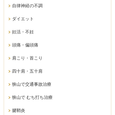
自律神経の不調
ダイエット
妊活・不妊
頭痛・偏頭痛
肩こり・首こり
四十肩・五十肩
狭山で交通事故治療
狭山で むち打ち治療
腱鞘炎