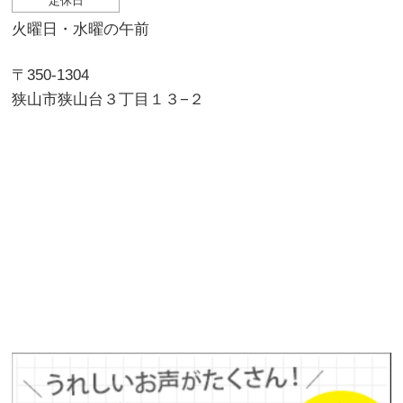
定休日
火曜日・水曜の午前
〒350-1304
狭山市狭山台３丁目１３−２