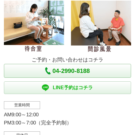
ご予約・お問い合わせはコチラ
04-2990-8188
LINE予約はコチラ
営業時間
AM9:00～12:00
PM3:00～7:00（完全予約制）