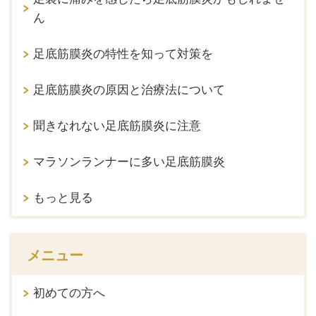
ん
足底筋膜炎の特性を知って対策を
足底筋膜炎の原因と治療法について
聞きなれない足底筋膜炎に注意
マラソンランナーに多い足底筋膜炎
もっと見る
メニュー
初めての方へ