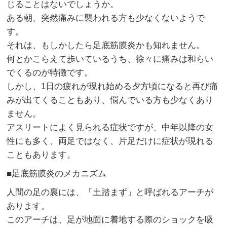
じることはないでしょうか。
ある朝、突然痛みに襲われる方も少なくないようで
す。
それは、もしかしたら足底筋膜炎かも知れません。
何とかこらえて歩いているうち、徐々に痛みは和らい
でくるのが特徴です。
しかし、1日の疲れが現れ始める夕方頃になると再び痛
みが出てくることもあり、悩んでいる方も少なくあり
ません。
アスリートによく見られる症状ですが、中年以降の女
性にも多く、両足ではなく、片足だけに症状が現れる
こともあります。
■足底筋膜炎のメカニズム
人間の足の裏には、「土踏まず」と呼ばれるアーチが
あります。
このアーチは、足が地面に着地する際のショックを吸