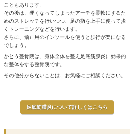
こともあります。
その後は、硬くなってしまったアーチを柔軟にするた
めのストレッチを行いつつ、足の指を上手に使って歩
くトレーニングなどを行います。
さらに、矯正用のインソールを使うと歩行が楽になる
でしょう。
かとう整骨院は、身体全体を整え足底筋膜炎に効果的
な整体をする整骨院です。
その他分からないことは、お気軽にご相談ください。
足底筋膜炎について詳しくはこちら