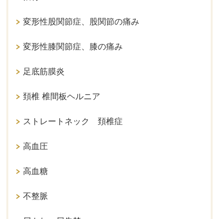
変形性股関節症、股関節の痛み
変形性膝関節症、膝の痛み
足底筋膜炎
頚椎 椎間板ヘルニア
ストレートネック 頚椎症
高血圧
高血糖
不整脈