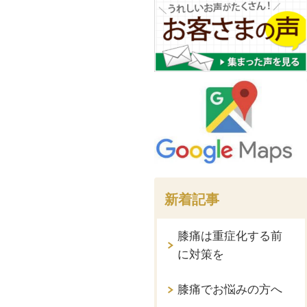
新着記事
膝痛は重症化する前
に対策を
膝痛でお悩みの方へ