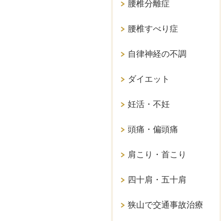
腰椎分離症
腰椎すべり症
自律神経の不調
ダイエット
妊活・不妊
頭痛・偏頭痛
肩こり・首こり
四十肩・五十肩
狭山で交通事故治療