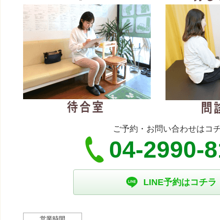
ご予約・お問い合わせはコ
04-2990-
LINE予約はコチラ
営業時間