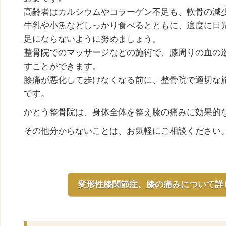
高齢者はカルシウムやコラーゲン不足も、軟骨の減
牛乳や小魚などしっかり食べるとともに、適度に日
足にならないように努めましょう。
整骨院でのマッサージなどの施術で、膝周りの血の
すことができます。
膝痛が悪化して歩けなくなる前に、整骨院で適切な
です。
かとう整骨院は、身体全体を整え膝の痛みに効果的
その他分からないことは、お気軽にご相談ください
変形性膝関節症、膝の痛みについて詳