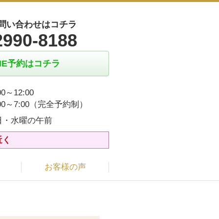
問い合わせはコチラ
2990-8188
INE予約はコチラ
00～12:00
:00～7:00（完全予約制）
日・水曜の午前
近く
お客様の声