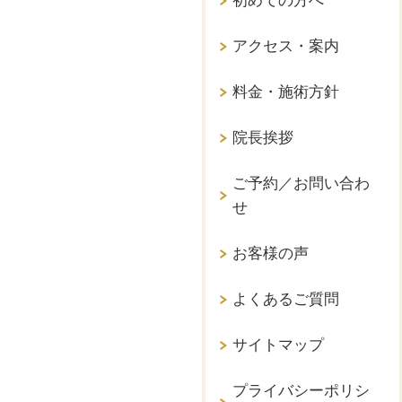
初めての方へ
アクセス・案内
料金・施術方針
院長挨拶
ご予約／お問い合わ
せ
お客様の声
よくあるご質問
サイトマップ
プライバシーポリシ