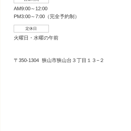
AM9:00～12:00
PM3:00～7:00（完全予約制）
定休日
火曜日・水曜の午前
〒350-1304
狭山市狭山台３丁目１３−２