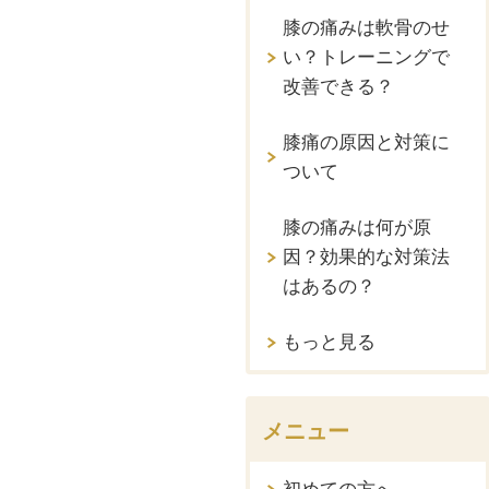
膝の痛みは軟骨のせ
い？トレーニングで
改善できる？
膝痛の原因と対策に
ついて
膝の痛みは何が原
因？効果的な対策法
はあるの？
もっと見る
メニュー