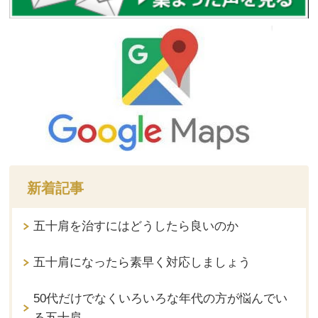
新着記事
五十肩を治すにはどうしたら良いのか
五十肩になったら素早く対応しましょう
50代だけでなくいろいろな年代の方が悩んでい
る五十肩