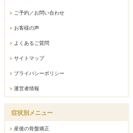
ご予約／お問い合わせ
お客様の声
よくあるご質問
サイトマップ
プライバシーポリシー
運営者情報
症状別メニュー
産後の骨盤矯正