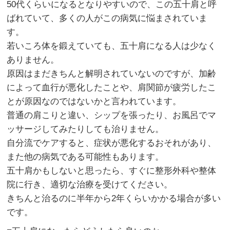
50代くらいになるとなりやすいので、この五十肩と呼
ばれていて、多くの人がこの病気に悩まされていま
す。
若いころ体を鍛えていても、五十肩になる人は少なく
ありません。
原因はまだきちんと解明されていないのですが、加齢
によって血行が悪化したことや、肩関節が疲労したこ
とが原因なのではないかと言われています。
普通の肩こりと違い、シップを張ったり、お風呂でマ
ッサージしてみたりしても治りません。
自分流でケアすると、症状が悪化するおそれがあり、
また他の病気である可能性もあります。
五十肩かもしないと思ったら、すぐに整形外科や整体
院に行き、適切な治療を受けてください。
きちんと治るのに半年から2年くらいかかる場合が多い
です。