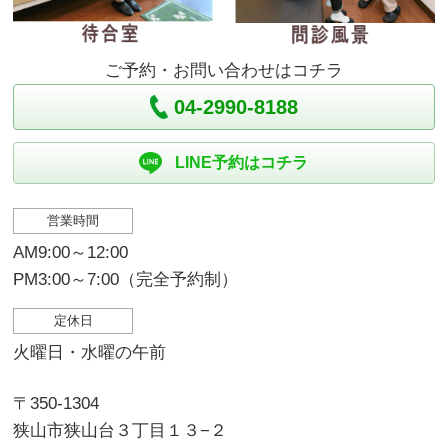
ご予約・お問い合わせはコチラ
04-2990-8188
LINE予約はコチラ
営業時間
AM9:00～12:00
PM3:00～7:00（完全予約制）
定休日
火曜日・水曜の午前
〒350-1304
狭山市狭山台３丁目１３−２