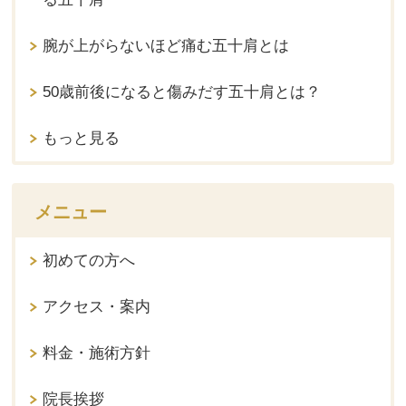
腕が上がらないほど痛む五十肩とは
50歳前後になると傷みだす五十肩とは？
もっと見る
メニュー
初めての方へ
アクセス・案内
料金・施術方針
院長挨拶