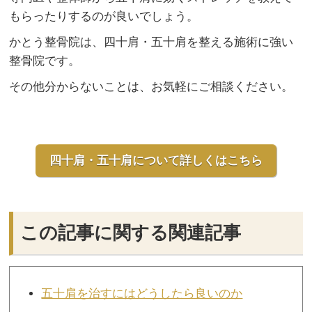
もらったりするのが良いでしょう。
かとう整骨院は、四十肩・五十肩を整える施術に強い
整骨院です。
その他分からないことは、お気軽にご相談ください。
四十肩・五十肩について詳しくはこちら
この記事に関する関連記事
五十肩を治すにはどうしたら良いのか