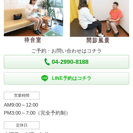
ご予約・お問い合わせはコチラ
04-2990-8188
LINE予約はコチラ
営業時間
AM9:00～12:00
PM3:00～7:00（完全予約制）
定休日