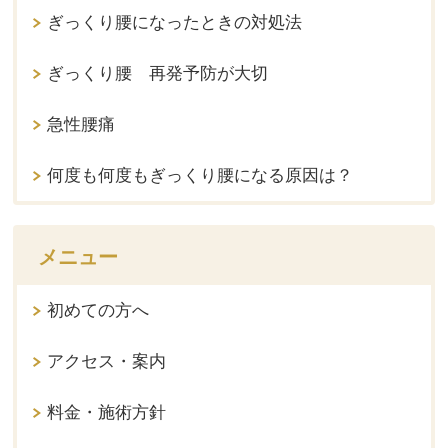
ぎっくり腰になったときの対処法
ぎっくり腰 再発予防が大切
急性腰痛
何度も何度もぎっくり腰になる原因は？
メニュー
初めての方へ
アクセス・案内
料金・施術方針