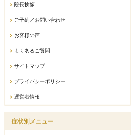
院長挨拶
ご予約／お問い合わせ
お客様の声
よくあるご質問
サイトマップ
プライバシーポリシー
運営者情報
症状別メニュー