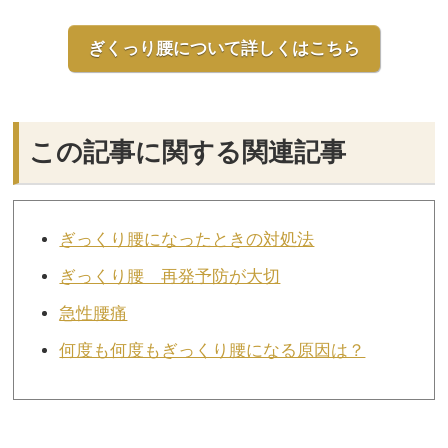
ぎくっり腰について詳しくはこちら
この記事に関する関連記事
ぎっくり腰になったときの対処法
ぎっくり腰 再発予防が大切
急性腰痛
何度も何度もぎっくり腰になる原因は？