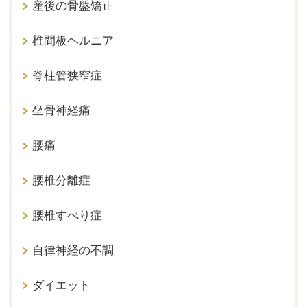
産後の骨盤矯正
椎間板ヘルニア
脊柱管狭窄症
坐骨神経痛
腰痛
腰椎分離症
腰椎すべり症
自律神経の不調
ダイエット