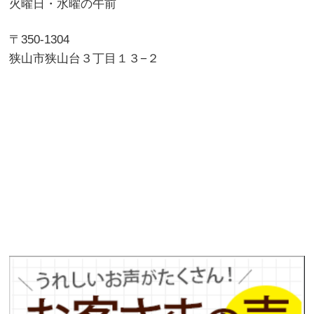
火曜日・水曜の午前
〒350-1304
狭山市狭山台３丁目１３−２