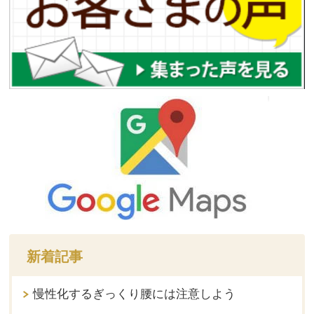
新着記事
慢性化するぎっくり腰には注意しよう