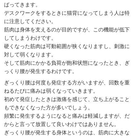
ばってきます。
デスクワークをするときに猫背になってしまう人は特
に注意してください。
筋肉は身体を支えるのが目的ですが、この機能が低下
してしまうわけです。
硬くなった筋肉は可動範囲が狭くなりますし、刺激に
対して弱くなります。
そして筋肉にかかる負荷が飽和状態になったとき、ぎ
っくり腰が発生するわけです。
ぎっくり腰は何度も発症する方がいますが、回数を重
ねるたびに痛みは弱くなっていきます。
初めて発症したときは激痛を感じて、立ち上がること
もできなくなった方が多いでしょう。
頻繁に発生するようになると痛みは軽減しますが、だ
からと言って放置して良いわけではありません。
ぎっくり腰が発生する身体というのは、筋肉に大きな