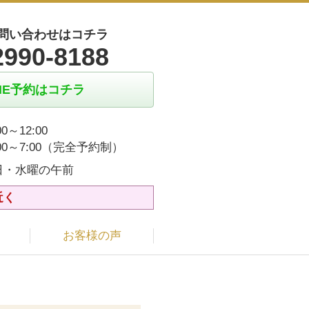
問い合わせはコチラ
2990-8188
INE予約はコチラ
00～12:00
:00～7:00（完全予約制）
日・水曜の午前
近く
お客様の声