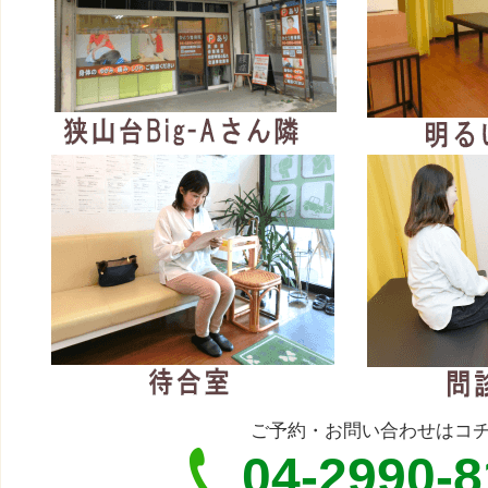
ご予約・お問い合わせはコ
04-2990-