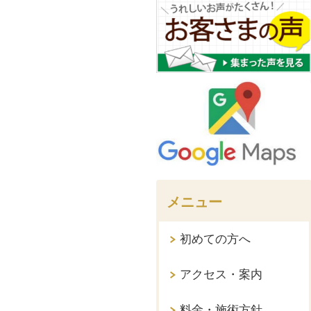
メニュー
初めての方へ
アクセス・案内
料金・施術方針