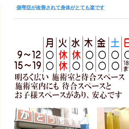
側弯症が改善されて身体がとても楽です