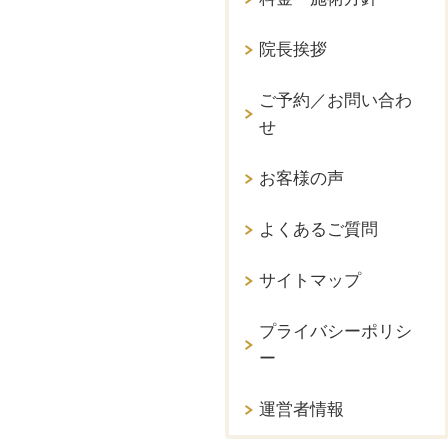
院長挨拶
ご予約／お問い合わ
せ
お客様の声
よくあるご質問
サイトマップ
プライバシーポリシ
ー
運営者情報