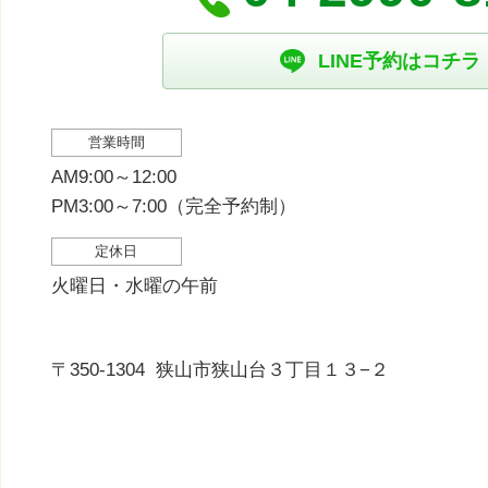
LINE予約はコチラ
営業時間
AM9:00～12:00
PM3:00～7:00（完全予約制）
定休日
火曜日・水曜の午前
〒350-1304
狭山市狭山台３丁目１３−２