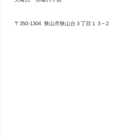
〒350-1304
狭山市狭山台３丁目１３−２