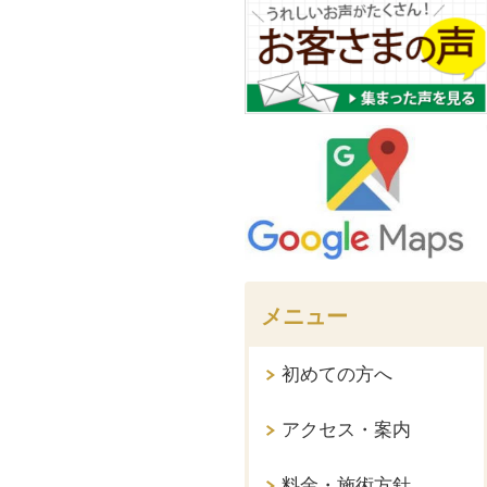
メニュー
初めての方へ
アクセス・案内
料金・施術方針