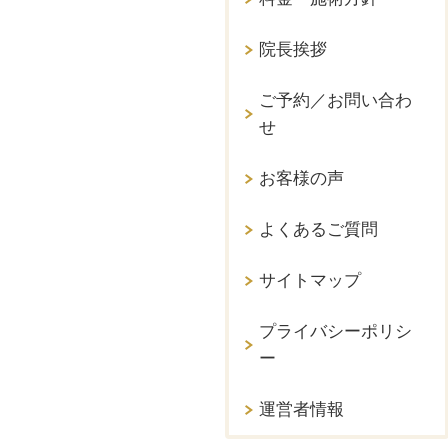
院長挨拶
ご予約／お問い合わ
せ
お客様の声
よくあるご質問
サイトマップ
プライバシーポリシ
ー
運営者情報