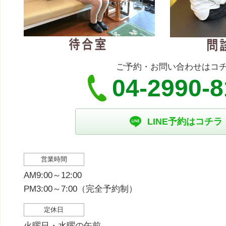
ご予約・お問い合わせはコ
04-2990-
LINE予約はコチラ
営業時間
AM9:00～12:00
PM3:00～7:00（完全予約制）
定休日
火曜日・水曜の午前