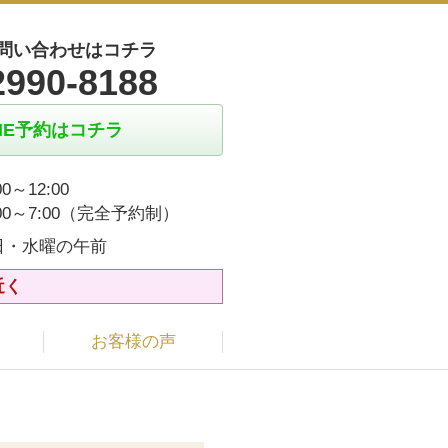
問い合わせはコチラ
2990-8188
INE予約はコチラ
00～12:00
:00～7:00（完全予約制）
日・水曜の午前
近く
お客様の声