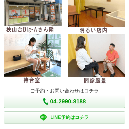
ご予約・お問い合わせはコチラ
04-2990-8188
LINE予約はコチラ