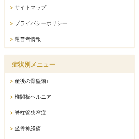
サイトマップ
プライバシーポリシー
運営者情報
症状別メニュー
産後の骨盤矯正
椎間板ヘルニア
脊柱管狭窄症
坐骨神経痛