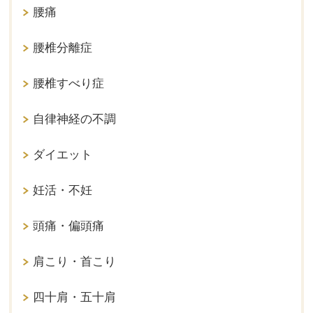
腰痛
腰椎分離症
腰椎すべり症
自律神経の不調
ダイエット
妊活・不妊
頭痛・偏頭痛
肩こり・首こり
四十肩・五十肩