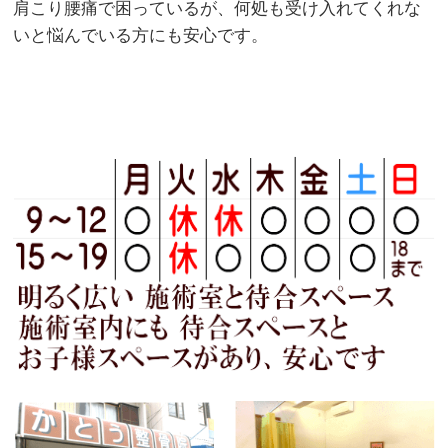
肩こり腰痛で困っているが、何処も受け入れてくれな
いと悩んでいる方にも安心です。