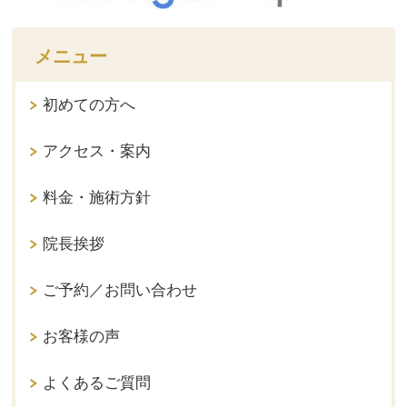
メニュー
初めての方へ
アクセス・案内
料金・施術方針
院長挨拶
ご予約／お問い合わせ
お客様の声
よくあるご質問