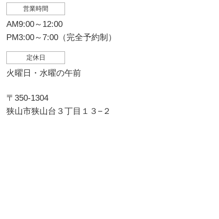
営業時間
AM9:00～12:00
PM3:00～7:00（完全予約制）
定休日
火曜日・水曜の午前
〒350-1304
狭山市狭山台３丁目１３−２