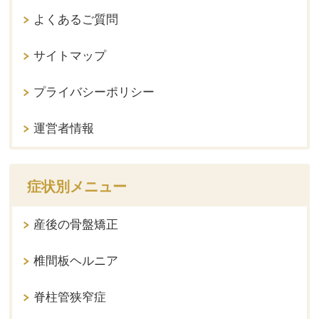
よくあるご質問
サイトマップ
プライバシーポリシー
運営者情報
症状別メニュー
産後の骨盤矯正
椎間板ヘルニア
脊柱管狭窄症