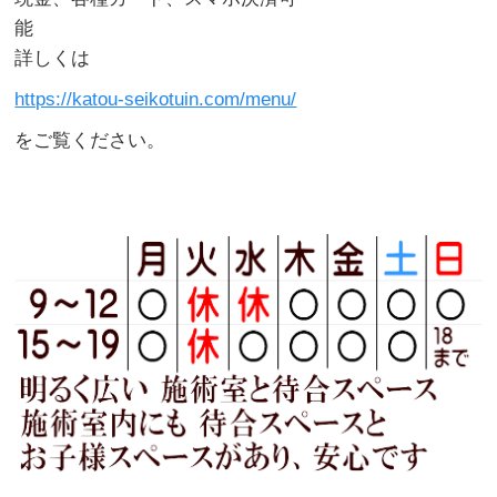
能
詳しくは
https://katou-seikotuin.com/menu/
をご覧ください。