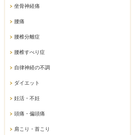
坐骨神経痛
腰痛
腰椎分離症
腰椎すべり症
自律神経の不調
ダイエット
妊活・不妊
頭痛・偏頭痛
肩こり・首こり