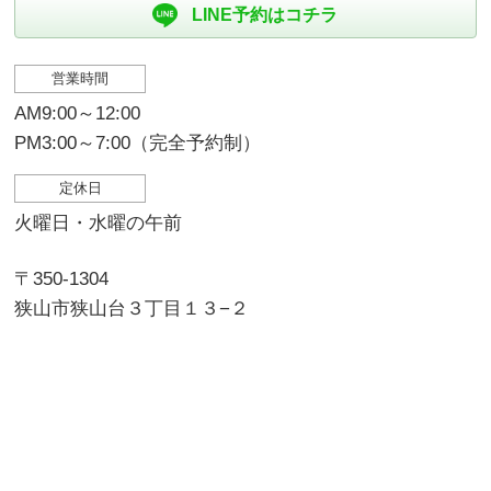
LINE予約はコチラ
営業時間
AM9:00～12:00
PM3:00～7:00（完全予約制）
定休日
火曜日・水曜の午前
〒350-1304
狭山市狭山台３丁目１３−２