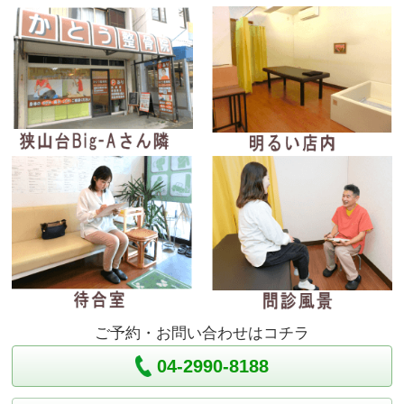
ご予約・お問い合わせはコチラ
04-2990-8188