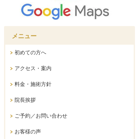
メニュー
初めての方へ
アクセス・案内
料金・施術方針
院長挨拶
ご予約／お問い合わせ
お客様の声